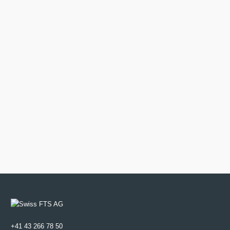
+41 43 266 78 50