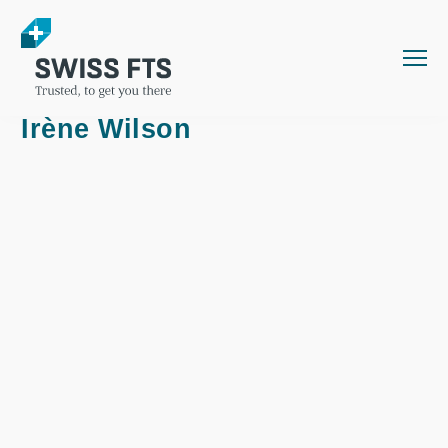
Irène Wilson