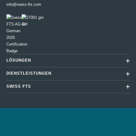
info@swiss-fts.com
LÖSUNGEN
DIENSTLEISTUNGEN
SWISS FTS