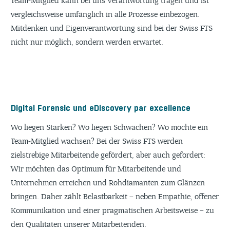
Team-Mitglied kann bei uns Verantwortung tragen und ist
vergleichsweise umfänglich in alle Prozesse einbezogen.
Mitdenken und Eigenverantwortung sind bei der Swiss FTS
nicht nur möglich, sondern werden erwartet.
Digital Forensic und eDiscovery par excellence
Wo liegen Stärken? Wo liegen Schwächen? Wo möchte ein
Team-Mitglied wachsen? Bei der Swiss FTS werden
zielstrebige Mitarbeitende gefördert, aber auch gefordert:
Wir möchten das Optimum für Mitarbeitende und
Unternehmen erreichen und Rohdiamanten zum Glänzen
bringen. Daher zählt Belastbarkeit – neben Empathie, offener
Kommunikation und einer pragmatischen Arbeitsweise – zu
den Qualitäten unserer Mitarbeitenden.