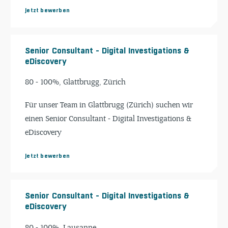
Jetzt bewerben
Senior Consultant - Digital Investigations &
eDiscovery
80 - 100%, Glattbrugg, Zürich
Für unser Team in Glattbrugg (Zürich) suchen wir
einen Senior Consultant - Digital Investigations &
eDiscovery
Jetzt bewerben
Senior Consultant - Digital Investigations &
eDiscovery
80 - 100%, Lausanne