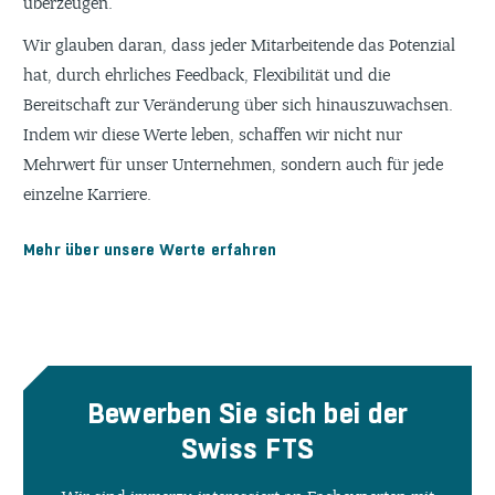
überzeugen.
Wir glauben daran, dass jeder Mitarbeitende das Potenzial
hat, durch ehrliches Feedback, Flexibilität und die
Bereitschaft zur Veränderung über sich hinauszuwachsen.
Indem wir diese Werte leben, schaffen wir nicht nur
Mehrwert für unser Unternehmen, sondern auch für jede
einzelne Karriere.
Mehr über unsere Werte erfahren
Bewerben Sie sich bei der
Swiss FTS