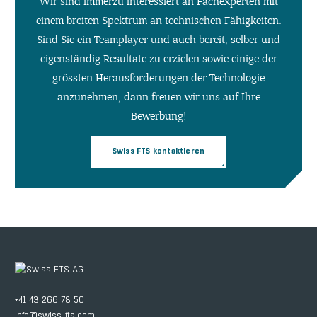
Wir sind immerzu interessiert an Fachexperten mit
einem breiten Spektrum an technischen Fähigkeiten.
Sind Sie ein Teamplayer und auch bereit, selber und
eigenständig Resultate zu erzielen sowie einige der
grössten Herausforderungen der Technologie
anzunehmen, dann freuen wir uns auf Ihre
Bewerbung!
Swiss FTS kontaktieren
+41 43 266 78 50
info@swiss-fts.com