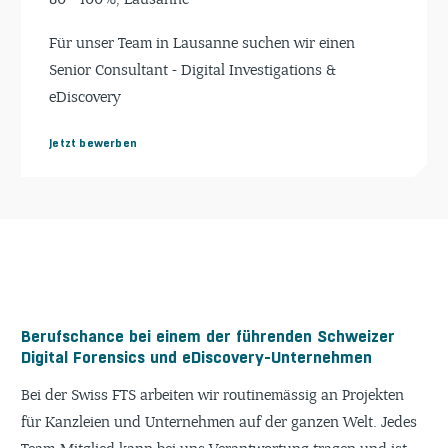
Für unser Team in Lausanne suchen wir einen
Senior Consultant - Digital Investigations &
eDiscovery
Jetzt bewerben
Berufschance bei einem der führenden Schweizer
Digital Forensics und eDiscovery-Unternehmen
Bei der Swiss FTS arbeiten wir routinemässig an Projekten
für Kanzleien und Unternehmen auf der ganzen Welt. Jedes