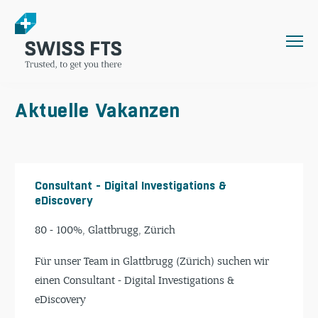
Aktuelle Va­kanzen
Consultant - Digital Investigations &
eDiscovery
80 - 100%, Glattbrugg, Zürich
Für unser Team in Glattbrugg (Zürich) suchen wir
einen Consultant - Digital Investigations &
eDiscovery