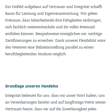
Ein Umfeld aufgebaut auf Vertrauen und Integrität schafft
Raum für Leistung und Eigenverantwortung. Wir geben
Freiraum, dass Mitarbeitende ihre Fähigkeiten einbringen,
sich fachlich weiterentwickeln und ihr volles Potenzial
entfalten können. Beispielsweise ermöglichen wir, wichtige
Zertifizierungen zu erreichen. Dank unserer Flexibilität wäre
des Weiteren eine Teilzeitanstellung parallel zu einem
berufsbegleitenden Studium möglich.
Grundlage unseres Handelns
Integrität bedeutet für uns, dass wir unser Wort halten, uns
an Vereinbarungen binden und auf langfristige Werte setzen.
Vertrauen heisst, dass wir auf die Zuverlässigkeit jedes