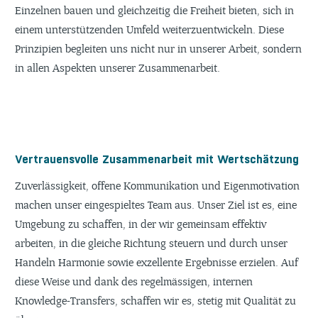
Einzelnen bauen und gleichzeitig die Freiheit bieten, sich in
einem unterstützenden Umfeld weiterzuentwickeln. Diese
Prinzipien begleiten uns nicht nur in unserer Arbeit, sondern
in allen Aspekten unserer Zusammenarbeit.
Vertrauensvolle Zusammenarbeit mit Wertschätzung
Zuverlässigkeit, offene Kommunikation und Eigenmotivation
machen unser eingespieltes Team aus. Unser Ziel ist es, eine
Umgebung zu schaffen, in der wir gemeinsam effektiv
arbeiten, in die gleiche Richtung steuern und durch unser
Handeln Harmonie sowie exzellente Ergebnisse erzielen. Auf
diese Weise und dank des regelmässigen, internen
Knowledge-Transfers, schaffen wir es, stetig mit Qualität zu