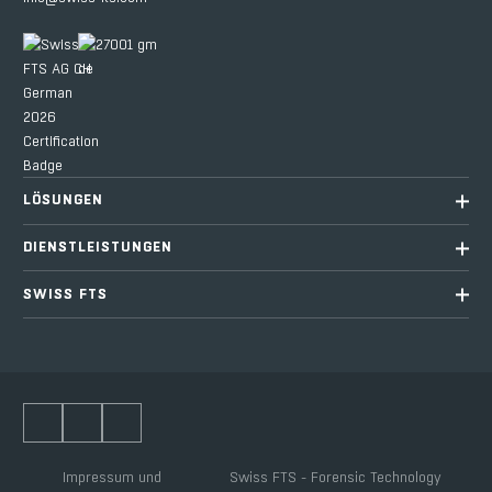
LÖSUNGEN
DIENSTLEISTUNGEN
SWISS FTS
Impressum und
Swiss FTS - Forensic Technology